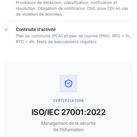
Procédure de détection, classification, notification et
résolution. Obligation de notification CNIL sous 72h en cas
de violation de données
✓
Continuité d'activité
Plan de continuité (PCA) et plan de reprise (PRA). RPO < 1h,
RTO < 4h. Tests de basculement réguliers
CERTIFICATION
ISO/IEC 27001:2022
Management de la sécurité
de l'information