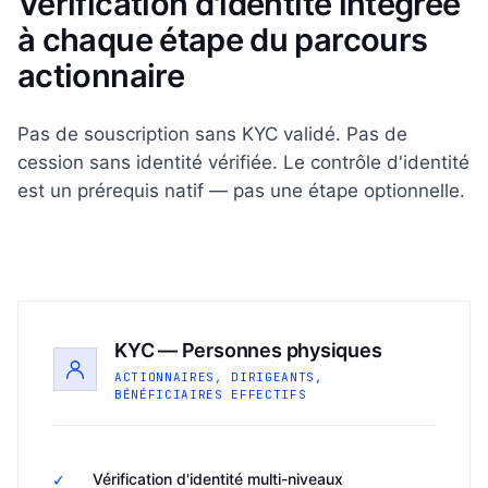
Vérification d'identité intégrée
à chaque étape du parcours
actionnaire
Pas de souscription sans KYC validé. Pas de
cession sans identité vérifiée. Le contrôle d'identité
est un prérequis natif — pas une étape optionnelle.
KYC — Personnes physiques
ACTIONNAIRES, DIRIGEANTS,
BÉNÉFICIAIRES EFFECTIFS
✓
Vérification d'identité multi-niveaux