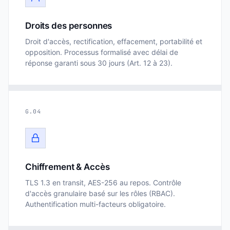
Droits des personnes
Droit d'accès, rectification, effacement, portabilité et
opposition. Processus formalisé avec délai de
réponse garanti sous 30 jours (Art. 12 à 23).
G.04
Chiffrement & Accès
TLS 1.3 en transit, AES-256 au repos. Contrôle
d'accès granulaire basé sur les rôles (RBAC).
Authentification multi-facteurs obligatoire.