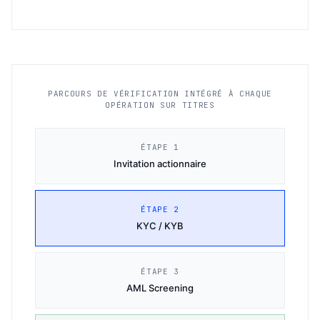
PARCOURS DE VÉRIFICATION INTÉGRÉ À CHAQUE
OPÉRATION SUR TITRES
ÉTAPE 1
Invitation actionnaire
ÉTAPE 2
KYC / KYB
ÉTAPE 3
AML Screening