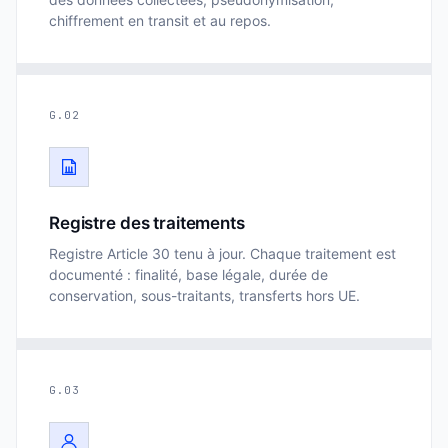
chiffrement en transit et au repos.
G.02
Registre des traitements
Registre Article 30 tenu à jour. Chaque traitement est
documenté : finalité, base légale, durée de
conservation, sous-traitants, transferts hors UE.
G.03