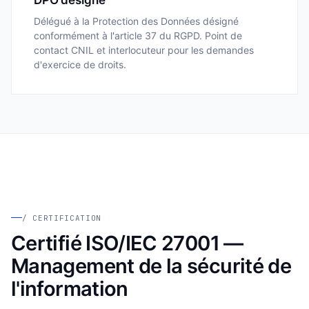
Délégué à la Protection des Données désigné
conformément à l'article 37 du RGPD. Point de
contact CNIL et interlocuteur pour les demandes
d'exercice de droits.
/ CERTIFICATION
Certifié ISO/IEC 27001 —
Management de la sécurité de
l'information