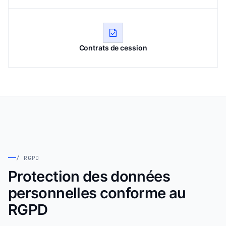
Contrats de cession
/ RGPD
Protection des données
personnelles conforme au
RGPD