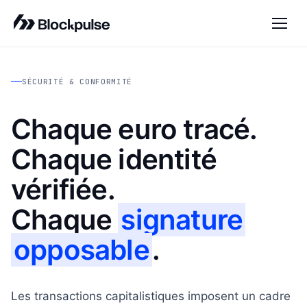
SÉCURITÉ & CONFORMITÉ
Chaque euro tracé.
Chaque identité
vérifiée.
Chaque
signature
opposable
.
Les transactions capitalistiques imposent un cadre