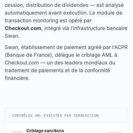
cession, distribution de dividendes — est analysé
automatiquement avant exécution. Le module de
transaction monitoring est opéré par
Checkout.com
, intégré via l'infrastructure bancaire
Swan.
Swan, établissement de paiement agréé par l'ACPR
(Banque de France), délègue le criblage AML à
Checkout.com — un des leaders mondiaux du
traitement de paiements et de la conformité
financière.
CONTRÔLES AML EXÉCUTÉS PAR TRANSACTION
Criblage sanctions