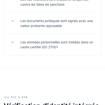
contre les listes de sanctions
→
Les documents juridiques sont signés avec une
valeur probante opposable
→
Les données personnelles sont traitées dans un
cadre certifié ISO 27001
/ KYC & KYB