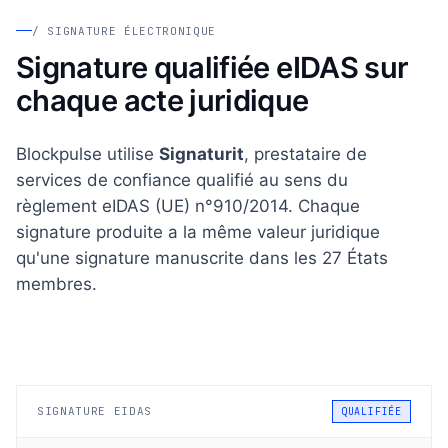
/ SIGNATURE ÉLECTRONIQUE
Signature qualifiée eIDAS sur
chaque acte juridique
Blockpulse utilise
Signaturit
, prestataire de
services de confiance qualifié au sens du
règlement eIDAS (UE) n°910/2014. Chaque
signature produite a la même valeur juridique
qu'une signature manuscrite dans les 27 États
membres.
SIGNATURE EIDAS
QUALIFIÉE