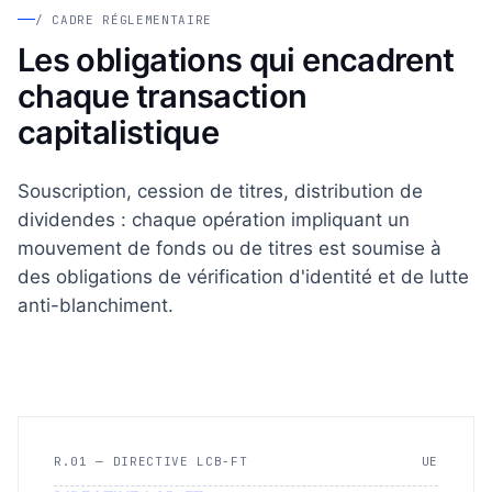
/ CADRE RÉGLEMENTAIRE
Les obligations qui encadrent
chaque transaction
capitalistique
Souscription, cession de titres, distribution de
dividendes : chaque opération impliquant un
mouvement de fonds ou de titres est soumise à
des obligations de vérification d'identité et de lutte
anti-blanchiment.
R.01 — DIRECTIVE LCB-FT
UE