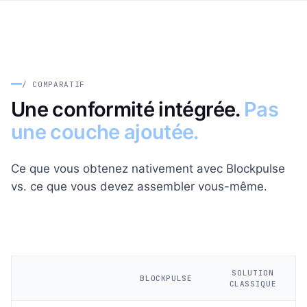
/ COMPARATIF
Une conformité intégrée.
Pas
une couche ajoutée.
Ce que vous obtenez nativement avec Blockpulse
vs. ce que vous devez assembler vous-même.
SOLUTION
BLOCKPULSE
CLASSIQUE