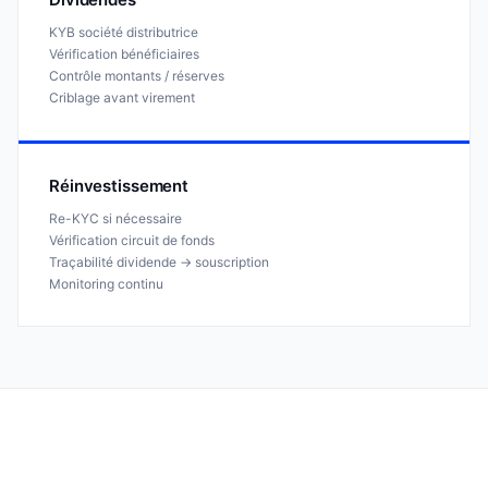
KYB société distributrice
Vérification bénéficiaires
Contrôle montants / réserves
Criblage avant virement
Réinvestissement
Re-KYC si nécessaire
Vérification circuit de fonds
Traçabilité dividende → souscription
Monitoring continu