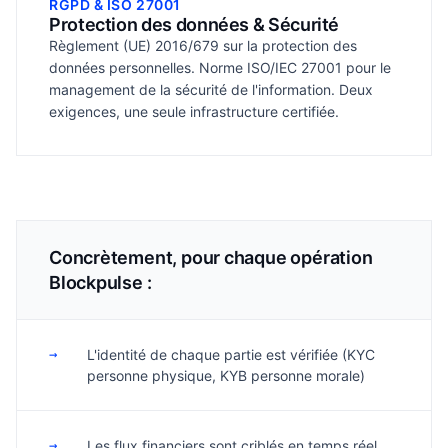
RGPD & ISO 27001
Protection des données & Sécurité
Règlement (UE) 2016/679 sur la protection des
données personnelles. Norme ISO/IEC 27001 pour le
management de la sécurité de l'information. Deux
exigences, une seule infrastructure certifiée.
Concrètement, pour chaque opération
Blockpulse :
→
L'identité de chaque partie est vérifiée (KYC
personne physique, KYB personne morale)
→
Les flux financiers sont criblés en temps réel