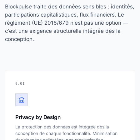
Blockpulse traite des données sensibles : identités,
participations capitalistiques, flux financiers. Le
règlement (UE) 2016/679 n'est pas une option —
c'est une exigence structurelle intégrée dès la
conception.
G.01
Privacy by Design
La protection des données est intégrée dès la
conception de chaque fonctionnalité. Minimisation
des données collectées, pseudonymisation,