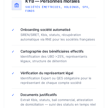
KYB — Personnes morales
SOCIÉTÉS ÉMETTRICES, HOLDINGS, SPV,
FONDS
✓
Onboarding société automatisé
SIREN/SIRET, Kbis, statuts, récupération
automatique via RNE pour les sociétés françaises
✓
Cartographie des bénéficiaires effectifs
Identification des UBO >25%, représentants
légaux, structure de détention
✓
Vérification du représentant légal
Identification Expert ou QES obligatoire pour le
représentant de chaque compte société
✓
Documents justificatifs
Extrait Kbis, statuts, bail commercial, attestation
de domiciliation — suivi des statuts en temps réel