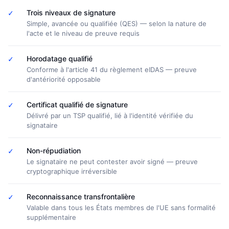
✓
Trois niveaux de signature
Simple, avancée ou qualifiée (QES) — selon la nature de
l'acte et le niveau de preuve requis
✓
Horodatage qualifié
Conforme à l'article 41 du règlement eIDAS — preuve
d'antériorité opposable
✓
Certificat qualifié de signature
Délivré par un TSP qualifié, lié à l'identité vérifiée du
signataire
✓
Non-répudiation
Le signataire ne peut contester avoir signé — preuve
cryptographique irréversible
✓
Reconnaissance transfrontalière
Valable dans tous les États membres de l'UE sans formalité
supplémentaire