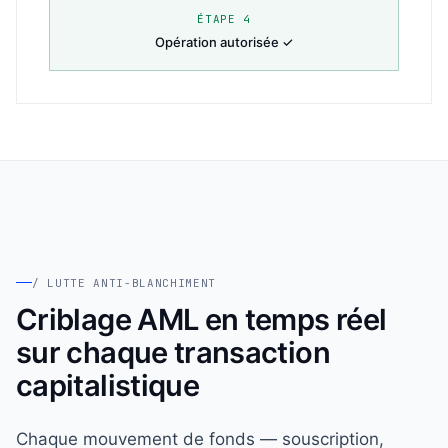
ÉTAPE 4
Opération autorisée ✓
/ LUTTE ANTI-BLANCHIMENT
Criblage AML en temps réel
sur chaque transaction
capitalistique
Chaque mouvement de fonds — souscription,