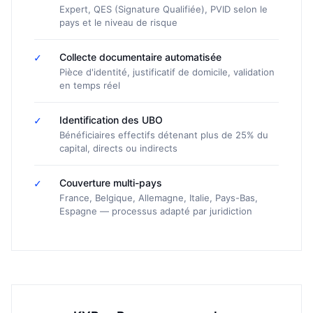
Expert, QES (Signature Qualifiée), PVID selon le
pays et le niveau de risque
✓
Collecte documentaire automatisée
Pièce d'identité, justificatif de domicile, validation
en temps réel
✓
Identification des UBO
Bénéficiaires effectifs détenant plus de 25% du
capital, directs ou indirects
✓
Couverture multi-pays
France, Belgique, Allemagne, Italie, Pays-Bas,
Espagne — processus adapté par juridiction