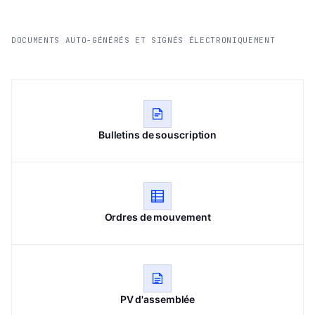
DOCUMENTS AUTO-GÉNÉRÉS ET SIGNÉS ÉLECTRONIQUEMENT
Bulletins de souscription
Ordres de mouvement
PV d'assemblée