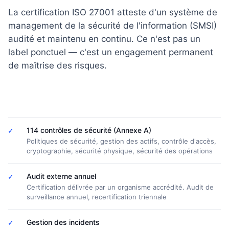
La certification ISO 27001 atteste d'un système de
management de la sécurité de l'information (SMSI)
audité et maintenu en continu. Ce n'est pas un
label ponctuel — c'est un engagement permanent
de maîtrise des risques.
✓
114 contrôles de sécurité (Annexe A)
Politiques de sécurité, gestion des actifs, contrôle d'accès,
cryptographie, sécurité physique, sécurité des opérations
✓
Audit externe annuel
Certification délivrée par un organisme accrédité. Audit de
surveillance annuel, recertification triennale
✓
Gestion des incidents