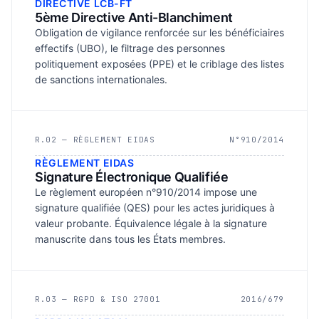
DIRECTIVE LCB-FT
5ème Directive Anti-Blanchiment
Obligation de vigilance renforcée sur les bénéficiaires
effectifs (UBO), le filtrage des personnes
politiquement exposées (PPE) et le criblage des listes
de sanctions internationales.
R.02 — RÈGLEMENT EIDAS
N°910/2014
RÈGLEMENT EIDAS
Signature Électronique Qualifiée
Le règlement européen n°910/2014 impose une
signature qualifiée (QES) pour les actes juridiques à
valeur probante. Équivalence légale à la signature
manuscrite dans tous les États membres.
R.03 — RGPD & ISO 27001
2016/679