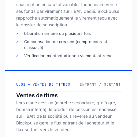
souscription en capital variable, l'actionnaire verse
ses fonds par virement sur l'IBAN dédié. Blockpulse
rapproche automatiquement le virement reçu avec
le dossier de souscription.
✓
Libération en une ou plusieurs fois
✓
Compensation de créance (compte courant
d'associé)
✓
Vérification montant attendu vs montant reçu
U.02 — VENTES DE TITRES
ENTRANT / SORTANT
Ventes de titres
Lors d'une cession (marché secondaire, gré à gré,
bourse interne), le produit de cession est encaissé
sur l'IBAN de la société puis reversé au vendeur.
Blockpulse gère le flux entrant de l'acheteur et le
flux sortant vers le vendeur.