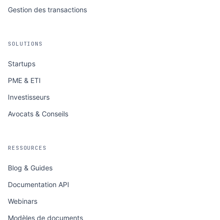
Gestion des transactions
SOLUTIONS
Startups
PME & ETI
Investisseurs
Avocats & Conseils
RESSOURCES
Blog & Guides
Documentation API
Webinars
Modèles de documents