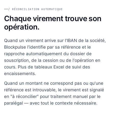
/ RÉCONCILIATION AUTOMATIQUE
Chaque virement trouve son
opération.
Quand un virement arrive sur l'IBAN de la société,
Blockpulse l'identifie par sa référence et le
rapproche automatiquement du dossier de
souscription, de la cession ou de l'opération en
cours. Plus de tableaux Excel de suivi des
encaissements.
Quand un montant ne correspond pas ou qu'une
référence est introuvable, le virement est signalé
en "à réconcilier" pour traitement manuel par le
paralégal — avec tout le contexte nécessaire.