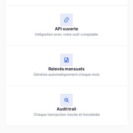
API ouverte
Intégration avec votre outil comptable
Relevés mensuels
Générés automatiquement chaque mois
Audit trail
Chaque transaction tracée et horodatée