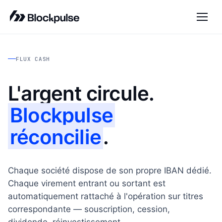
FLUX CASH
L'argent circule.
Blockpulse
réconcilie
.
Chaque société dispose de son propre IBAN dédié.
Chaque virement entrant ou sortant est
automatiquement rattaché à l'opération sur titres
correspondante — souscription, cession,
dividende, réinvestissement.