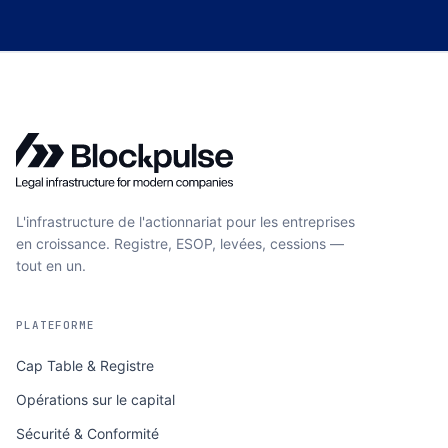
L'infrastructure de l'actionnariat pour les entreprises
en croissance. Registre, ESOP, levées, cessions —
tout en un.
PLATEFORME
Cap Table & Registre
Opérations sur le capital
Sécurité & Conformité