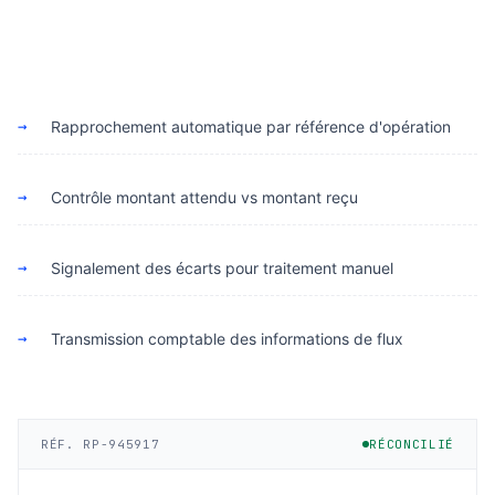
→
Rapprochement automatique par référence d'opération
→
Contrôle montant attendu vs montant reçu
→
Signalement des écarts pour traitement manuel
→
Transmission comptable des informations de flux
RÉF. RP-945917
RÉCONCILIÉ