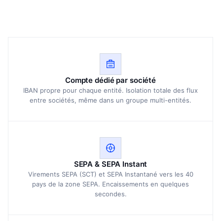
Compte dédié par société
IBAN propre pour chaque entité. Isolation totale des flux
entre sociétés, même dans un groupe multi-entités.
SEPA & SEPA Instant
Virements SEPA (SCT) et SEPA Instantané vers les 40
pays de la zone SEPA. Encaissements en quelques
secondes.