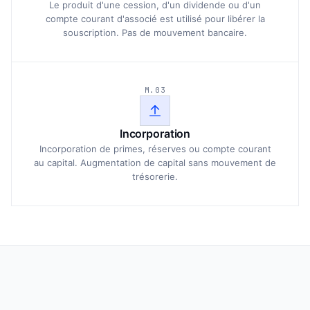
Le produit d'une cession, d'un dividende ou d'un
compte courant d'associé est utilisé pour libérer la
souscription. Pas de mouvement bancaire.
M.03
Incorporation
Incorporation de primes, réserves ou compte courant
au capital. Augmentation de capital sans mouvement de
trésorerie.