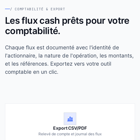
/ COMPTABILITÉ & EXPORT
Les flux cash prêts pour votre
comptabilité.
Chaque flux est documenté avec l'identité de
l'actionnaire, la nature de l'opération, les montants,
et les références. Exportez vers votre outil
comptable en un clic.
Export CSV/PDF
Relevé de compte et journal des flux