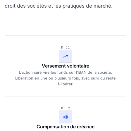
droit des sociétés et les pratiques de marché.
M.01
Versement volontaire
L'actionnaire vire les fonds sur l'IBAN de la société.
Libération en une ou plusieurs fois, avec suivi du reste
à libérer.
M.02
Compensation de créance