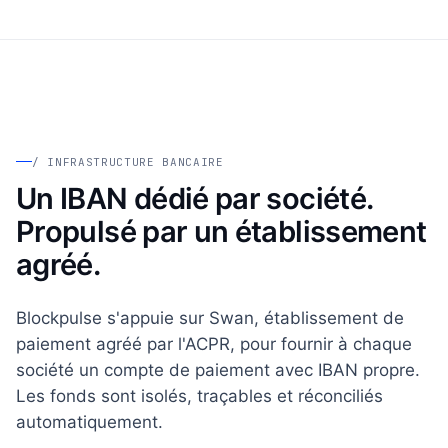
/ INFRASTRUCTURE BANCAIRE
Un IBAN dédié par société.
Propulsé par un établissement
agréé.
Blockpulse s'appuie sur Swan, établissement de
paiement agréé par l'ACPR, pour fournir à chaque
société un compte de paiement avec IBAN propre.
Les fonds sont isolés, traçables et réconciliés
automatiquement.