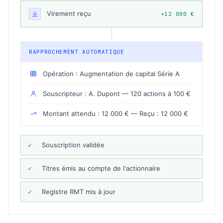
Virement reçu
+12 000 €
RAPPROCHEMENT AUTOMATIQUE
Opération : Augmentation de capital Série A
Souscripteur : A. Dupont — 120 actions à 100 €
Montant attendu : 12 000 € — Reçu : 12 000 €
✓
Souscription validée
✓
Titres émis au compte de l'actionnaire
✓
Registre RMT mis à jour