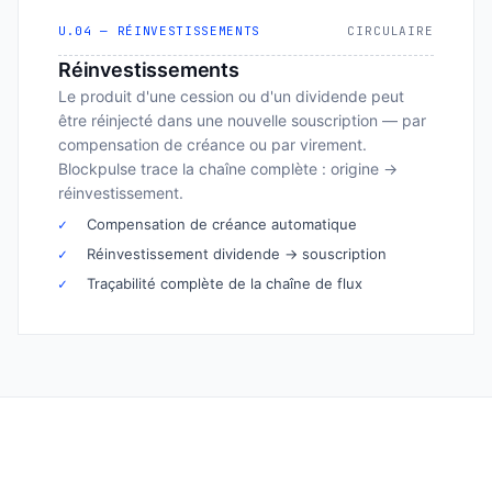
U.04 — RÉINVESTISSEMENTS
CIRCULAIRE
Réinvestissements
Le produit d'une cession ou d'un dividende peut
être réinjecté dans une nouvelle souscription — par
compensation de créance ou par virement.
Blockpulse trace la chaîne complète : origine →
réinvestissement.
✓
Compensation de créance automatique
✓
Réinvestissement dividende → souscription
✓
Traçabilité complète de la chaîne de flux