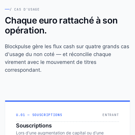
/ CAS D'USAGE
Chaque euro rattaché à son
opération.
Blockpulse gère les flux cash sur quatre grands cas
d'usage du non coté — et réconcilie chaque
virement avec le mouvement de titres
correspondant.
U.01 — SOUSCRIPTIONS
ENTRANT
Souscriptions
Lors d'une augmentation de capital ou d'une