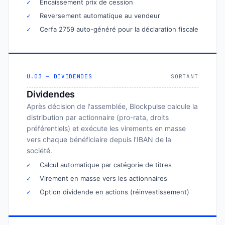
✓
Encaissement prix de cession
✓
Reversement automatique au vendeur
✓
Cerfa 2759 auto-généré pour la déclaration fiscale
U.03 — DIVIDENDES
SORTANT
Dividendes
Après décision de l'assemblée, Blockpulse calcule la
distribution par actionnaire (pro-rata, droits
préférentiels) et exécute les virements en masse
vers chaque bénéficiaire depuis l'IBAN de la
société.
✓
Calcul automatique par catégorie de titres
✓
Virement en masse vers les actionnaires
✓
Option dividende en actions (réinvestissement)