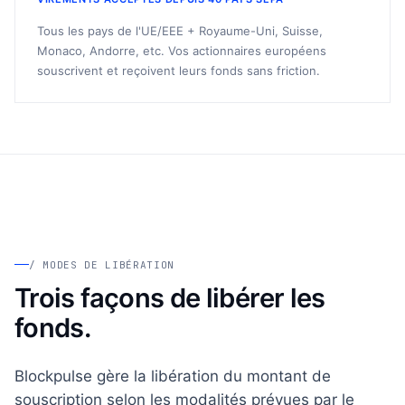
Tous les pays de l'UE/EEE + Royaume-Uni, Suisse,
Monaco, Andorre, etc. Vos actionnaires européens
souscrivent et reçoivent leurs fonds sans friction.
/ MODES DE LIBÉRATION
Trois façons de libérer les
fonds.
Blockpulse gère la libération du montant de
souscription selon les modalités prévues par le