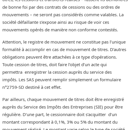
de bonne foi par des contrats de cessions ou des ordres de
mouvements – ne seront pas considérés comme valables. La
société défaillante s’expose ainsi au risque de voir ces
mouvements opérés de manière non conforme contestés.
Attention, le registre de mouvement ne constitue pas l’unique
formalité à accomplir en cas de mouvement de titres. D’autres
obligations peuvent être attachées à ce type d’opérations.
Toute cession de titres, doit faire l’objet d’un acte qui
permettra enregistrer la cession auprès du service des
impôts. Les SAS peuvent remplir simplement un formulaire
n°2759-SD destiné à cet effet.
Par ailleurs, chaque mouvement de titres doit être enregistré
auprès du Service des Impôts des Entreprises (SIE) pour être
régulière. D’une part, le cessionnaire doit s’acquitter d’un
montant correspondant à 0,1%, 3% ou 5% du montant du
mouvement réalisé. Le montant varie selon le type de société