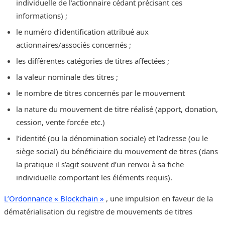
individuelle de l’actionnaire cédant précisant ces
informations) ;
le numéro d’identification attribué aux
actionnaires/associés concernés ;
les différentes catégories de titres affectées ;
la valeur nominale des titres ;
le nombre de titres concernés par le mouvement
la nature du mouvement de titre réalisé (apport, donation,
cession, vente forcée etc.)
l’identité (ou la dénomination sociale) et l’adresse (ou le
siège social) du bénéficiaire du mouvement de titres (dans
la pratique il s’agit souvent d’un renvoi à sa fiche
individuelle comportant les éléments requis).
L’Ordonnance « Blockchain »
, une impulsion en faveur de la
dématérialisation du registre de mouvements de titres