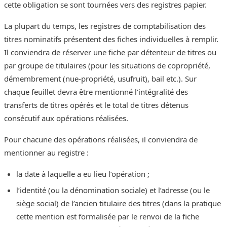
cette obligation se sont tournées vers des registres papier.
La plupart du temps, les registres de comptabilisation des
titres nominatifs présentent des fiches individuelles à remplir.
Il conviendra de réserver une fiche par détenteur de titres ou
par groupe de titulaires (pour les situations de copropriété,
démembrement (nue-propriété, usufruit), bail etc.). Sur
chaque feuillet devra être mentionné l’intégralité des
transferts de titres opérés et le total de titres détenus
consécutif aux opérations réalisées.
Pour chacune des opérations réalisées, il conviendra de
mentionner au registre :
la date à laquelle a eu lieu l’opération ;
l’identité (ou la dénomination sociale) et l’adresse (ou le
siège social) de l’ancien titulaire des titres (dans la pratique
cette mention est formalisée par le renvoi de la fiche