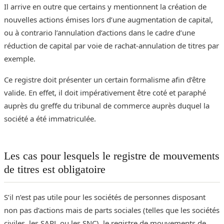
Il arrive en outre que certains y mentionnent la création de
nouvelles actions émises lors d’une augmentation de capital,
ou à contrario l’annulation d’actions dans le cadre d’une
réduction de capital par voie de rachat-annulation de titres par
exemple.
Ce registre doit présenter un certain formalisme afin d’être
valide. En effet, il doit impérativement être coté et paraphé
auprès du greffe du tribunal de commerce auprès duquel la
société a été immatriculée.
Les cas pour lesquels le registre de mouvements
de titres est obligatoire
S’il n’est pas utile pour les sociétés de personnes disposant
non pas d’actions mais de parts sociales (telles que les sociétés
civiles, les SARL ou les SNC), le registre de mouvements de