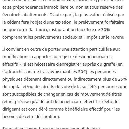
et sa prépondérance immobilière ou non et sous réserve des
éventuels abattements. D’autre part, la plus-value réalisée par
le cédant fera l’objet d’une taxation, le prélèvement forfaitaire
unique (ou « flat tax »), instaurant un taux fixe de 30%
comprenant les prélèvements sociaux et l’impôt sur le revenu.
Il convient en outre de porter une attention particulière aux
modifications à apporter au registre des « bénéficiaires
effectifs ». Il est nécessaire d’enregistrer auprès du greffe (en
s’affranchissant de frais avoisinant les 50€) les personnes
physiques détenant directement ou indirectement plus de 25%
du capital et/ou des droits de vote de la société, personnes qui
sont susceptibles de changer en cas de mouvement de titres
(étant précisé qu’à défaut de bénéficiaire effectif « réel », le
dirigeant est considéré comme bénéficiaire effectif pour les
besoins de cette déclaration).
Enfin, dans l’hypothèse ou le mouvement de titre