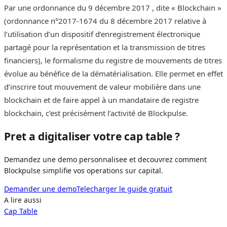
Par une ordonnance du 9 décembre 2017 , dite « Blockchain »
(ordonnance n°2017-1674 du 8 décembre 2017 relative à
l’utilisation d’un dispositif d’enregistrement électronique
partagé pour la représentation et la transmission de titres
financiers), le formalisme du registre de mouvements de titres
évolue au bénéfice de la dématérialisation. Elle permet en effet
d’inscrire tout mouvement de valeur mobilière dans une
blockchain et de faire appel à un mandataire de registre
blockchain, c’est précisément l’activité de Blockpulse.
Pret a digitaliser votre cap table ?
Demandez une demo personnalisee et decouvrez comment
Blockpulse simplifie vos operations sur capital.
Demander une demo
Telecharger le guide gratuit
Demander une demo
A lire aussi
Cap Table