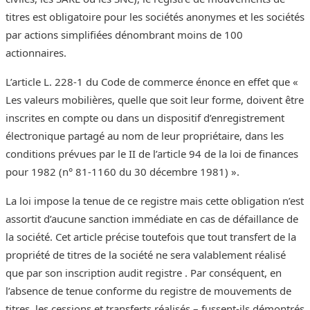
titres est obligatoire pour les sociétés anonymes et les sociétés
par actions simplifiées dénombrant moins de 100
actionnaires.
L’article L. 228-1 du Code de commerce énonce en effet que «
Les valeurs mobilières, quelle que soit leur forme, doivent être
inscrites en compte ou dans un dispositif d’enregistrement
électronique partagé au nom de leur propriétaire, dans les
conditions prévues par le II de l’article 94 de la loi de finances
pour 1982 (n° 81-1160 du 30 décembre 1981) ».
La loi impose la tenue de ce registre mais cette obligation n’est
assortit d’aucune sanction immédiate en cas de défaillance de
la société. Cet article précise toutefois que tout transfert de la
propriété de titres de la société ne sera valablement réalisé
que par son inscription audit registre . Par conséquent, en
l’absence de tenue conforme du registre de mouvements de
titres, les cessions et transferts réalisés – fussent-ils démontrés