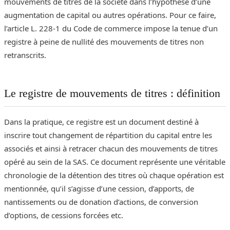
mouvements de titres de la société dans l’hypothèse d’une
augmentation de capital ou autres opérations. Pour ce faire,
l’article L. 228-1 du Code de commerce impose la tenue d’un
registre à peine de nullité des mouvements de titres non
retranscrits.
Le registre de mouvements de titres : définition
Dans la pratique, ce registre est un document destiné à
inscrire tout changement de répartition du capital entre les
associés et ainsi à retracer chacun des mouvements de titres
opéré au sein de la SAS. Ce document représente une véritable
chronologie de la détention des titres où chaque opération est
mentionnée, qu’il s’agisse d’une cession, d’apports, de
nantissements ou de donation d’actions, de conversion
d’options, de cessions forcées etc.