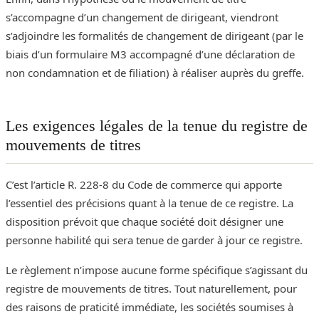
s’accompagne d’un changement de dirigeant, viendront
s’adjoindre les formalités de changement de dirigeant (par le
biais d’un formulaire M3 accompagné d’une déclaration de
non condamnation et de filiation) à réaliser auprès du greffe.
Les exigences légales de la tenue du registre de
mouvements de titres
C’est l’article R. 228-8 du Code de commerce qui apporte
l’essentiel des précisions quant à la tenue de ce registre. La
disposition prévoit que chaque société doit désigner une
personne habilité qui sera tenue de garder à jour ce registre.
Le règlement n’impose aucune forme spécifique s’agissant du
registre de mouvements de titres. Tout naturellement, pour
des raisons de praticité immédiate, les sociétés soumises à