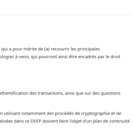
, qui a pour mérite de (a) recouvrir les principales
ologies à venir, qui pourront ainsi être encadrés par le droit
uthentification des transactions, ainsi que sur des questions
n utilisant notamment des procédés de cryptographie et de
éalisées dans ce DEEP doivent faire l’objet d'un plan de continuité