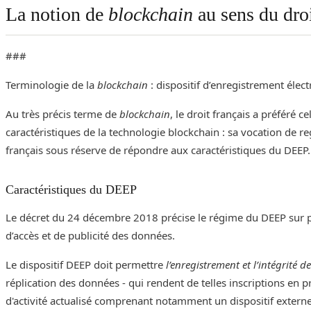
La notion de
blockchain
au sens du droi
###
Terminologie de la
blockchain
: dispositif d’enregistrement élec
Au très précis terme de
blockchain
, le droit français a préféré 
caractéristiques de la technologie blockchain : sa vocation de reg
français sous réserve de répondre aux caractéristiques du DEEP.
Caractéristiques du DEEP
Le décret du 24 décembre 2018 précise le régime du DEEP sur plusi
d’accès et de publicité des données.
Le dispositif DEEP doit permettre
l’enregistrement et l’intégrité d
réplication des données - qui rendent de telles inscriptions en pr
d'activité actualisé comprenant notamment un dispositif extern