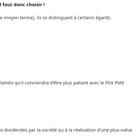
 faut donc choisir !
e moyen terme), ils se distinguent à certains égards. ‌‌‌‌
u tandis qu'il conviendra d'être plus patient avec le PEA PME
e dividendes par la société ou à la réalisation d'une plus-value